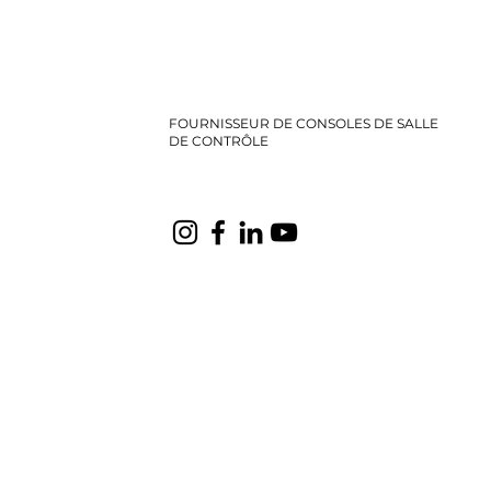
FOURNISSEUR DE CONSOLES DE SALLE
DE CONTRÔLE