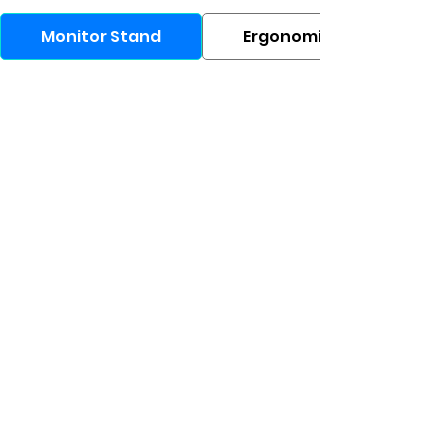
Monitor Stand
Ergonomic Chair