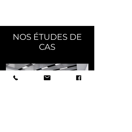
NOS ÉTUDES DE
CAS