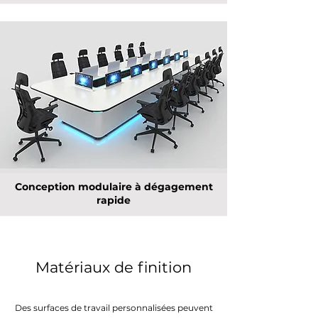
Conception modulaire à dégagement
rapide
Matériaux de finition
Des surfaces de travail personnalisées peuvent