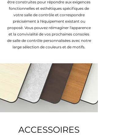
être construites pour répondre aux exigences
fonctionnelles et esthétiques spécifiques de
votre salle de contrôle et correspondre
précisément à l'équipement existant ou
proposé. Vous pouvez réimaginer l'apparence
et la convivialité de vos prochaines consoles
de salle de contrôle personnalisées avec notre
large sélection de couleurs et de motifs.
ACCESSOIRES