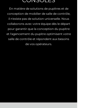
CONSOLES
En matière de solutions de pupitres et de
conception de mobilier de salle de contrôle,
il n'existe pas de solution universelle. Nous
collaborons avec votre équipe dès le départ
pour garantir que la conception du pupitre
et l'agencement du pupitre optimisent votre
salle de contrôle et répondent aux besoins
de vos opérateurs.