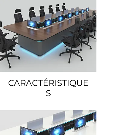
CARACTÉRISTIQUE
S