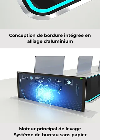
Conception de bordure intégrée en
alliage d'aluminium
Moteur principal de levage
Système de bureau sans papier