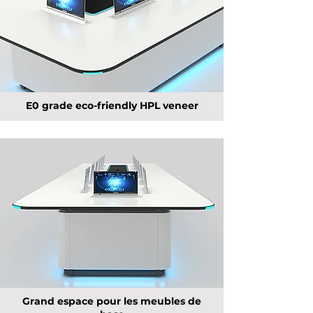
E0 grade eco-friendly HPL veneer
Grand espace pour les meubles de