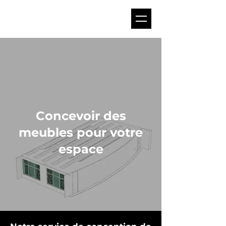
Concevoir des
meubles pour votre
espace