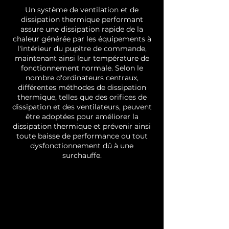
Un système de ventilation et de
dissipation thermique performant
assure une dissipation rapide de la
chaleur générée par les équipements à
l'intérieur du pupitre de commande,
maintenant ainsi leur température de
fonctionnement normale. Selon le
nombre d'ordinateurs centraux,
différentes méthodes de dissipation
thermique, telles que des orifices de
dissipation et des ventilateurs, peuvent
être adoptées pour améliorer la
dissipation thermique et prévenir ainsi
toute baisse de performance ou tout
dysfonctionnement dû à une
surchauffe.