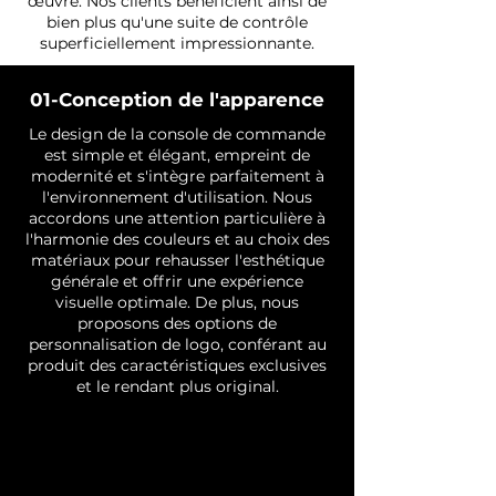
œuvre. Nos clients bénéficient ainsi de
bien plus qu'une suite de contrôle
superficiellement impressionnante.
01-Conception de l'apparence
Le design de la console de commande
est simple et élégant, empreint de
modernité et s'intègre parfaitement à
l'environnement d'utilisation. Nous
accordons une attention particulière à
l'harmonie des couleurs et au choix des
matériaux pour rehausser l'esthétique
générale et offrir une expérience
visuelle optimale. De plus, nous
proposons des options de
personnalisation de logo, conférant au
produit des caractéristiques exclusives
et le rendant plus original.