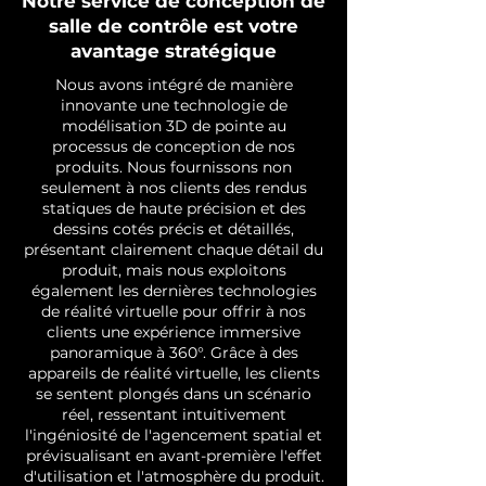
Notre service de conception de
salle de contrôle est votre
avantage stratégique
Nous avons intégré de manière
innovante une technologie de
modélisation 3D de pointe au
processus de conception de nos
produits. Nous fournissons non
seulement à nos clients des rendus
statiques de haute précision et des
dessins cotés précis et détaillés,
présentant clairement chaque détail du
produit, mais nous exploitons
également les dernières technologies
de réalité virtuelle pour offrir à nos
clients une expérience immersive
panoramique à 360°. Grâce à des
appareils de réalité virtuelle, les clients
se sentent plongés dans un scénario
réel, ressentant intuitivement
l'ingéniosité de l'agencement spatial et
prévisualisant en avant-première l'effet
d'utilisation et l'atmosphère du produit.