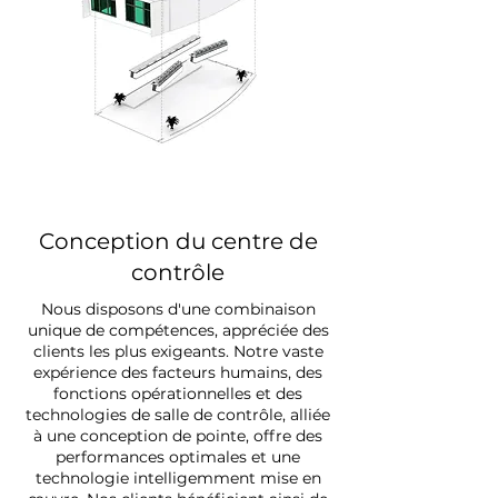
Conception du centre de
contrôle
Nous disposons d'une combinaison
unique de compétences, appréciée des
clients les plus exigeants. Notre vaste
expérience des facteurs humains, des
fonctions opérationnelles et des
technologies de salle de contrôle, alliée
à une conception de pointe, offre des
performances optimales et une
technologie intelligemment mise en