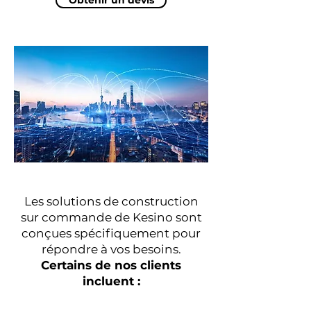
Obtenir un devis
Les solutions de construction
sur commande de Kesino sont
conçues spécifiquement pour
répondre à vos besoins.
Certains de nos clients
incluent :