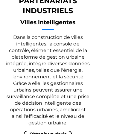
PARTENARIATS
INDUSTRIELS
Villes intelligentes
Dans la construction de villes
intelligentes, la console de
contrôle, élément essentiel de la
plateforme de gestion urbaine
intégrée, intègre diverses données
urbaines, telles que l'énergie,
l'environnement et la sécurité.
Grâce à elle, les gestionnaires
urbains peuvent assurer une
surveillance complète et une prise
de décision intelligente des
opérations urbaines, améliorant
ainsi l'efficacité et le niveau de
gestion urbaine.