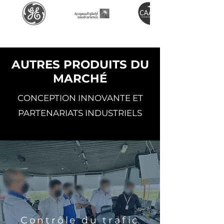
AUTRES PRODUITS DU
MARCHÉ
CONCEPTION INNOVANTE ET
PARTENARIATS INDUSTRIELS
Contrôle du trafic