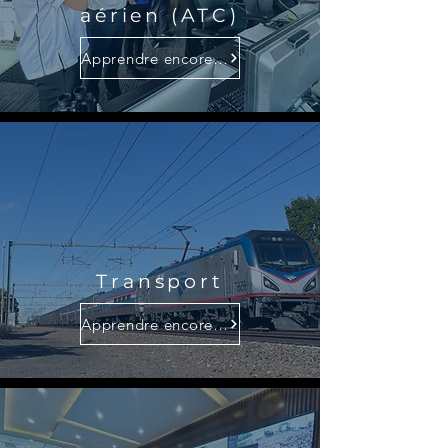
aérien (ATC)
Apprendre encore plus
Transport
Apprendre encore plus