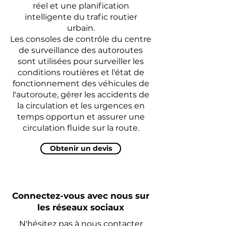
réel et une planification
intelligente du trafic routier
urbain.
Les consoles de contrôle du centre
de surveillance des autoroutes
sont utilisées pour surveiller les
conditions routières et l'état de
fonctionnement des véhicules de
l'autoroute, gérer les accidents de
la circulation et les urgences en
temps opportun et assurer une
circulation fluide sur la route.
Obtenir un devis
Connectez-vous avec nous sur
les réseaux sociaux
N'hésitez pas à nous contacter