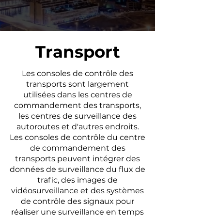
Transport
Les consoles de contrôle des
transports sont largement
utilisées dans les centres de
commandement des transports,
les centres de surveillance des
autoroutes et d'autres endroits.
Les consoles de contrôle du centre
de commandement des
transports peuvent intégrer des
données de surveillance du flux de
trafic, des images de
vidéosurveillance et des systèmes
de contrôle des signaux pour
réaliser une surveillance en temps