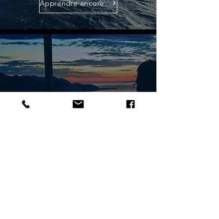
Apprendre encore plus
Finance
Apprendre encore plus