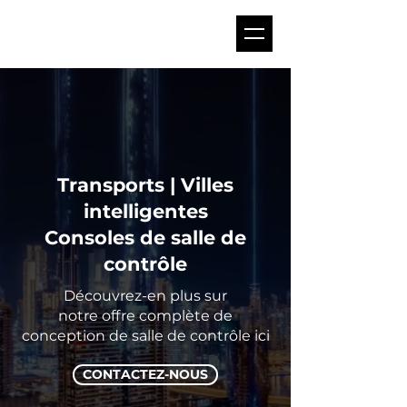
Transports | Villes
intelligentes
Consoles de salle de
contrôle
Découvrez-en plus sur
notre offre complète de
conception de salle de contrôle ici
CONTACTEZ-NOUS