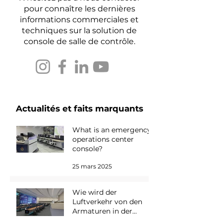
pour connaître les dernières
informations commerciales et
techniques sur la solution de
console de salle de contrôle.
Actualités et faits marquants
What is an emergency
operations center
console?
25 mars 2025
Wie wird der
Luftverkehr von den
Armaturen in der
Kontrollraum