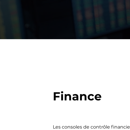
Finance
Les consoles de contrôle financi