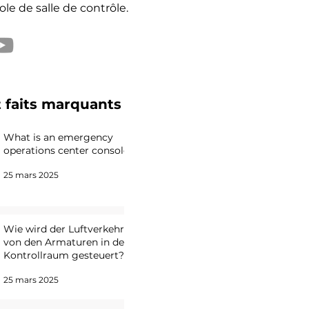
le de salle de contrôle.
t faits marquants
What is an emergency
operations center console?
25 mars 2025
Wie wird der Luftverkehr
von den Armaturen in der
Kontrollraum gesteuert?
25 mars 2025