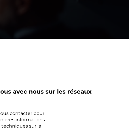
ous avec nous sur les réseaux
nous contacter pour
rnières informations
 techniques sur la