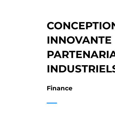
CONCEPTIO
INNOVANTE 
PARTENARI
INDUSTRIEL
Finance