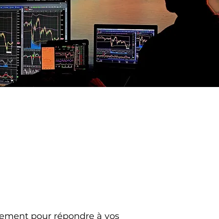
uement pour répondre à vos