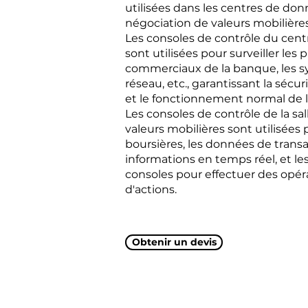
utilisées dans les centres de donn
négociation de valeurs mobilières 
Les consoles de contrôle du cen
sont utilisées pour surveiller les
commerciaux de la banque, les s
réseau, etc., garantissant la séc
et le fonctionnement normal de l
Les consoles de contrôle de la sa
valeurs mobilières sont utilisées 
boursières, les données de transa
informations en temps réel, et les 
consoles pour effectuer des opér
d'actions.
Obtenir un devis