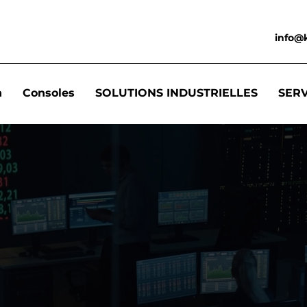
info@
n
Consoles
SOLUTIONS INDUSTRIELLES
SER