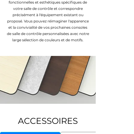
fonctionnelles et esthétiques spécifiques de
votre salle de contrôle et correspondre
précisément à l'équipement existant ou
proposé. Vous pouvez réimaginer l'apparence
et la convivialité de vos prochaines consoles
de salle de contrôle personnalisées avec notre
large sélection de couleurs et de motifs.
ACCESSOIRES