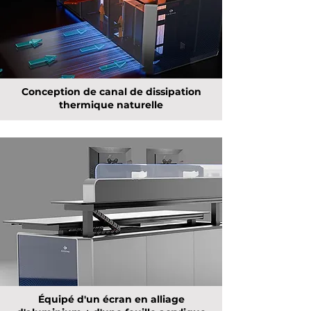
Conception de canal de dissipation
thermique naturelle
Équipé d'un écran en alliage