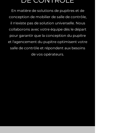
DE CONTRÔLE
En matière de solutions de pupitres et de
conception de mobilier de salle de contrôle,
il n'existe pas de solution universelle. Nous
collaborons avec votre équipe dès le départ
pour garantir que la conception du pupitre
et l'agencement du pupitre optimisent votre
salle de contrôle et répondent aux besoins
de vos opérateurs.