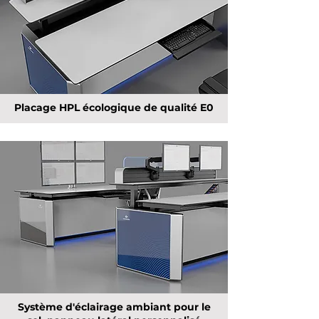
Placage HPL écologique de qualité E0
Système d'éclairage ambiant pour le