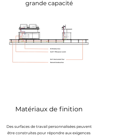
grande capacité
Matériaux de finition
Des surfaces de travail personnalisées peuvent
être construites pour répondre aux exigences