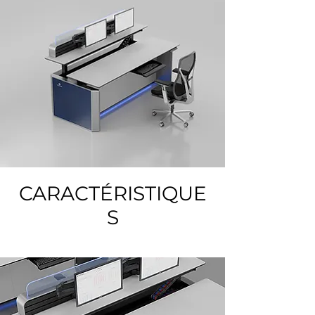
CARACTÉRISTIQUE
S