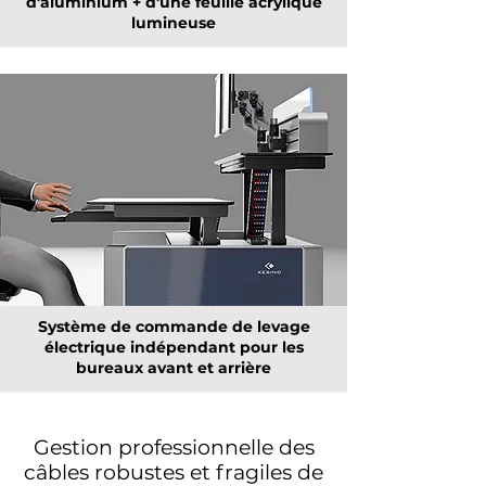
d'aluminium + d'une feuille acrylique
lumineuse
Système de commande de levage
électrique indépendant pour les
bureaux avant et arrière
Gestion professionnelle des
câbles robustes et fragiles de