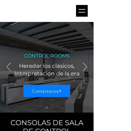
CONTROL ROOMS
Heredar los clásicos,
Interpretación de la era
Contáctenos
CONSOLAS DE SALA