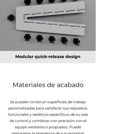
Modular quick-release design
Materiales de acabado
Se pueden construir superficies de trabajo
personalizadas para satisfacer sus requisitos
funcionales y estéticos específicos de su sala
de control y combinar con precisión con el
equipo existente o propuesto. Puede
reimaginar la apariencia de sus próximas