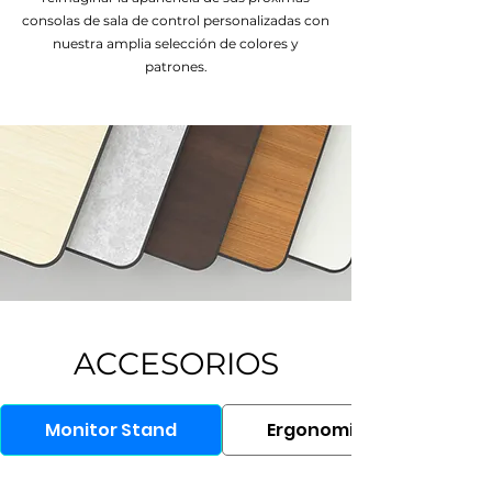
consolas de sala de control personalizadas con
nuestra amplia selección de colores y
patrones.
ACCESORIOS
Monitor Stand
Ergonomic Chair