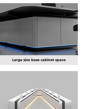
Large size base cabinet space