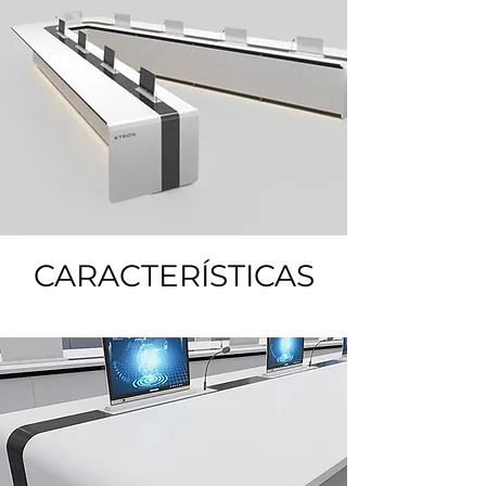
CARACTERÍSTICAS