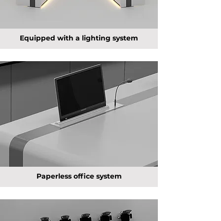
Equipped with a lighting system
Paperless office system