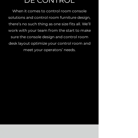
DE CONTROL
When it comes to control room console
solutions and control room furniture design,
there’s no such thing as one size fits all. We’ll
work with your team from the start to make
sure the console design and control room
desk layout optimize your control room and
meet your operators’ needs.