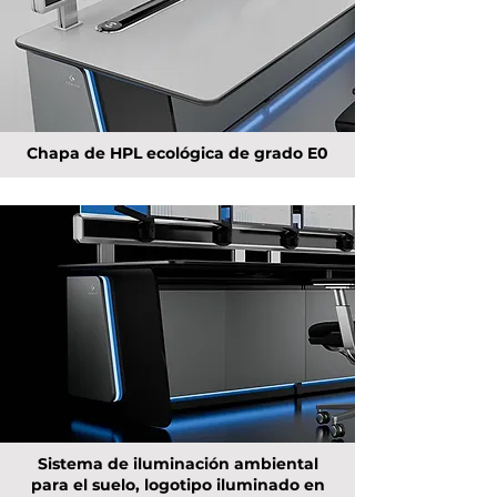
Chapa de HPL ecológica de grado E0
Sistema de iluminación ambiental
para el suelo, logotipo iluminado en