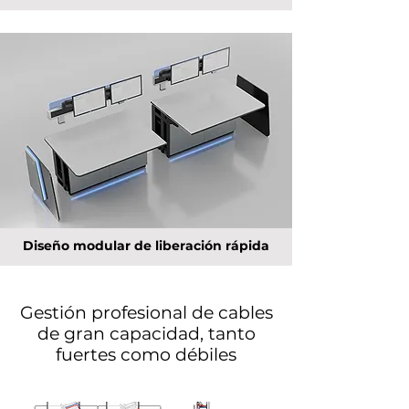
Diseño modular de liberación rápida
Gestión profesional de cables
de gran capacidad, tanto
fuertes como débiles