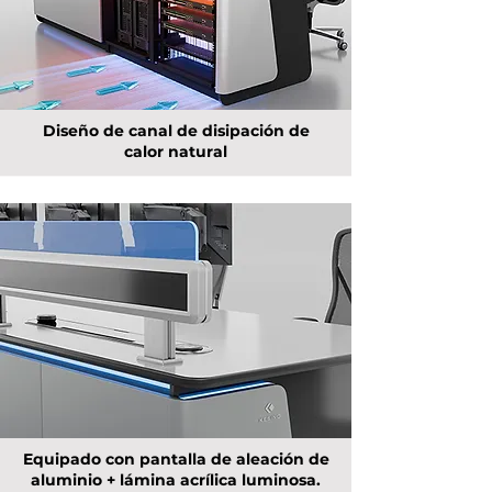
Diseño de canal de disipación de
calor natural
Equipado con pantalla de aleación de
aluminio + lámina acrílica luminosa.