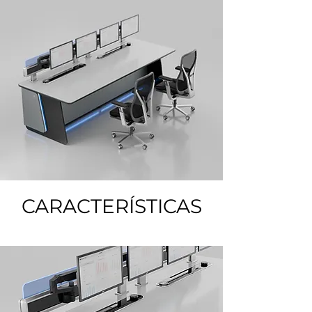
CARACTERÍSTICAS