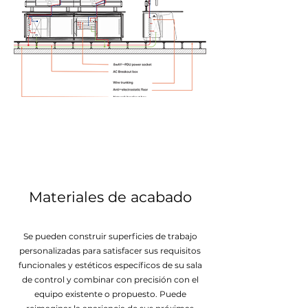
Materiales de acabado
Se pueden construir superficies de trabajo
personalizadas para satisfacer sus requisitos
funcionales y estéticos específicos de su sala
de control y combinar con precisión con el
equipo existente o propuesto. Puede