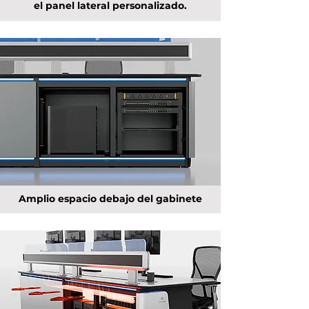
el panel lateral personalizado.
Amplio espacio debajo del gabinete