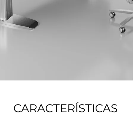
CARACTERÍSTICAS