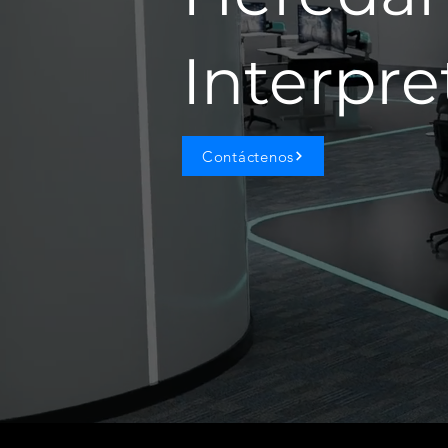
Interpre
Contáctenos