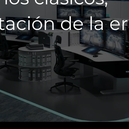
tación de la e