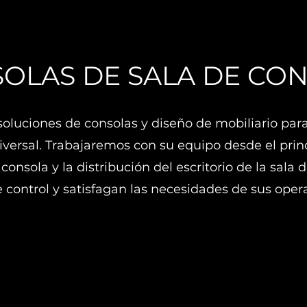
OLAS DE SALA DE CO
oluciones de consolas y diseño de mobiliario para
iversal. Trabajaremos con su equipo desde el pri
consola y la distribución del escritorio de la sala
e control y satisfagan las necesidades de sus oper