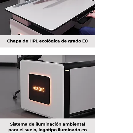
Chapa de HPL ecológica de grado E0
Sistema de iluminación ambiental
para el suelo, logotipo iluminado en