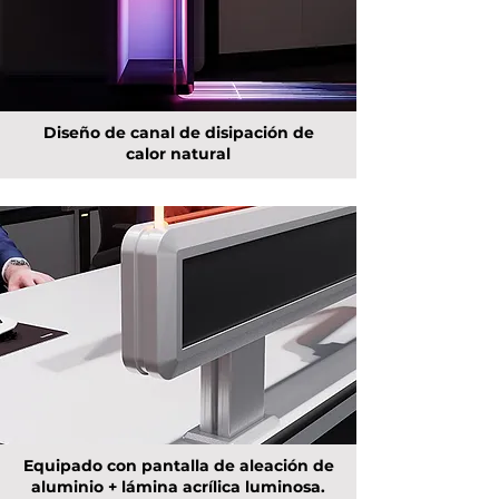
Diseño de canal de disipación de
calor natural
Equipado con pantalla de aleación de
aluminio + lámina acrílica luminosa.