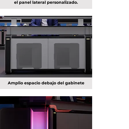
el panel lateral personalizado.
Amplio espacio debajo del gabinete