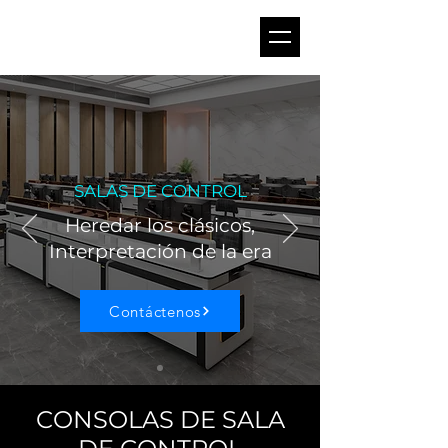
SALAS DE CONTROL
Heredar los clásicos,
Interpretación de la era
Contáctenos
CONSOLAS DE SALA