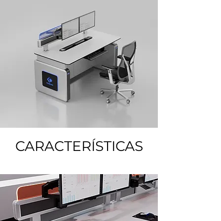
CARACTERÍSTICAS