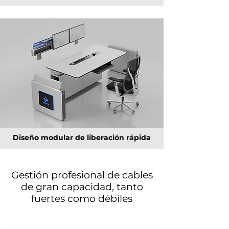
Diseño modular de liberación rápida
Gestión profesional de cables
de gran capacidad, tanto
fuertes como débiles