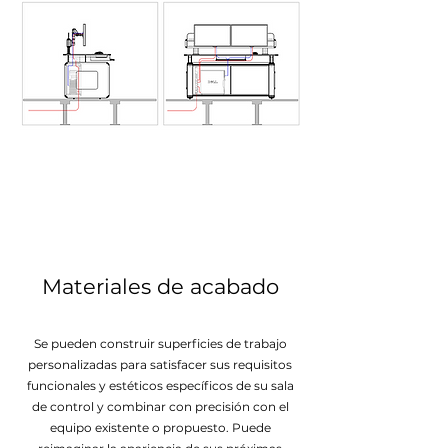
Materiales de acabado
Se pueden construir superficies de trabajo
personalizadas para satisfacer sus requisitos
funcionales y estéticos específicos de su sala
de control y combinar con precisión con el
equipo existente o propuesto. Puede