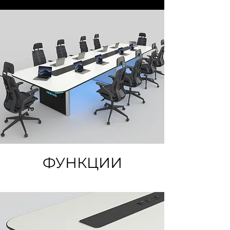
ФУНКЦИИ