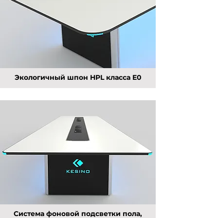
Экологичный шпон HPL класса E0
Система фоновой подсветки пола,