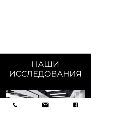
НАШИ
ИССЛЕДОВАНИЯ