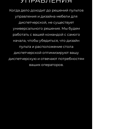
УПРАВЛЕНИЯ
Когда дело доходит до решений пультов
управления и дизайна мебели для
диспетчерской, не существует
универсального решения. Мы будем
работать с вашей командой с самого
начала, чтобы убедиться, что дизайн
пульта и расположение стола
диспетчерской оптимизируют вашу
диспетчерскую и отвечают потребностям
ваших операторов.