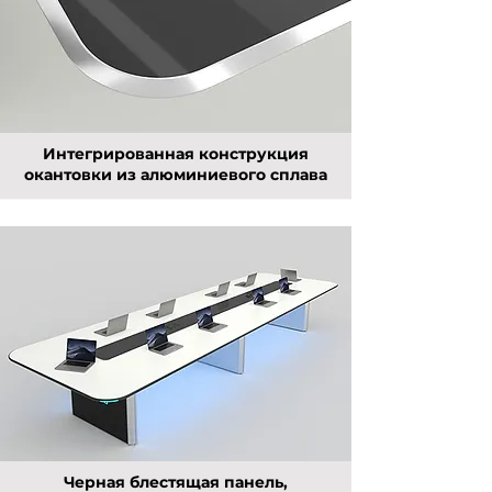
Интегрированная конструкция
окантовки из алюминиевого сплава
Черная блестящая панель,