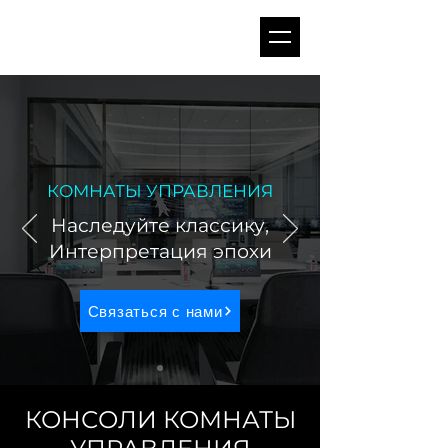
КОМНАТЫ УПРАВЛЕНИЯ
Наследуйте классику,
Интерпретация эпохи
Связаться с нами
КОНСОЛИ КОМНАТЫ