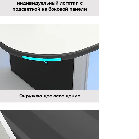
индивидуальный логотип с
подсветкой на боковой панели
Окружающее освещение