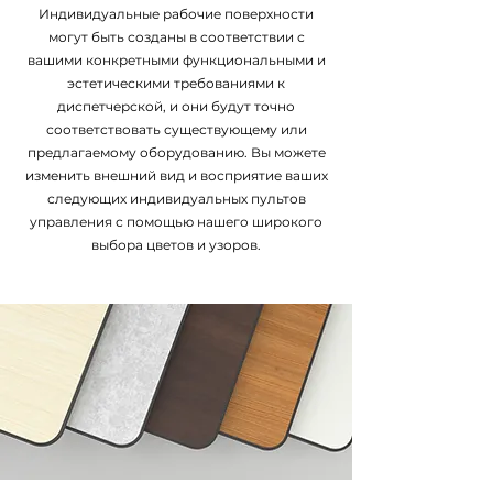
Индивидуальные рабочие поверхности
могут быть созданы в соответствии с
вашими конкретными функциональными и
эстетическими требованиями к
диспетчерской, и они будут точно
соответствовать существующему или
предлагаемому оборудованию. Вы можете
изменить внешний вид и восприятие ваших
следующих индивидуальных пультов
управления с помощью нашего широкого
выбора цветов и узоров.