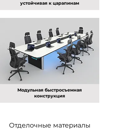
устойчивая к царапинам
Модульная быстросъемная
конструкция
Отделочные материалы