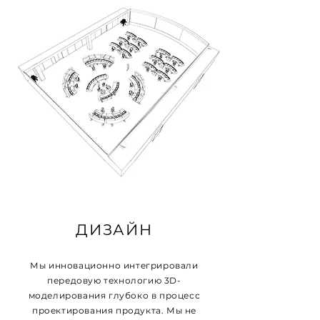
ДИЗАЙН
Мы инновационно интегрировали
передовую технологию 3D-
моделирования глубоко в процесс
проектирования продукта. Мы не