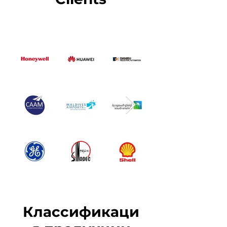
Классификаци