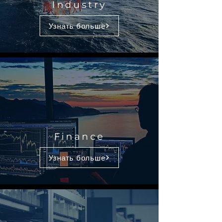
Industry
Узнать больше
Finance
Узнать больше