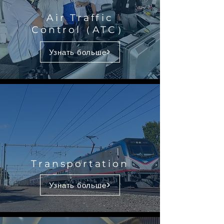
Air Traffic
Control（ATC）
Узнать больше
Transportation
Узнать больше