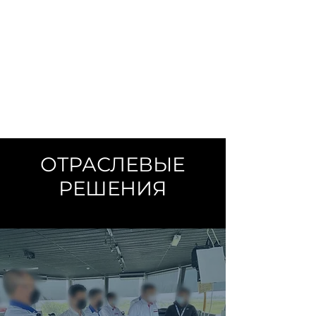
ОТРАСЛЕВЫЕ
РЕШЕНИЯ