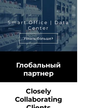
Smart Office | Data
Center
Узнать больше
Глобальный
партнер
Closely
Collaborating
Clients