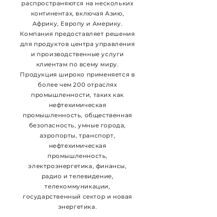
распространяются на нескольких
континентах, включая Азию,
Африку, Европу и Америку.
Компания предоставляет решения
для продуктов центра управления
и производственные услуги
клиентам по всему миру.
Продукция широко применяется в
более чем 200 отраслях
промышленности, таких как
нефтехимическая
промышленность, общественная
безопасность, умные города,
аэропорты, транспорт,
нефтехимическая
промышленность,
электроэнергетика, финансы,
радио и телевидение,
телекоммуникации,
государственный сектор и новая
энергетика.