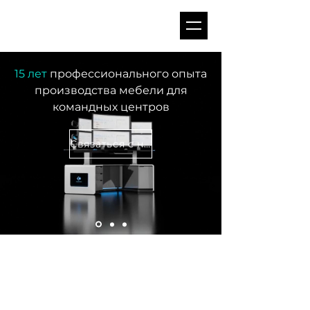
15 лет
профессионального опыта
производства мебели для
командных центров
Связаться с нами