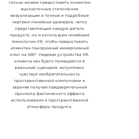
только можем предоставить клиентам
высокоточные статические
визуализации и точные и подробные
чертежи линейных размеров, четко
представляющие каждую деталь
продукта, но и используем новейшие
технологии VR, чтобы предоставить
клиентам панорамный иммерсивный
опыт на 360°. Надевая устройства VR,
клиенты как будто помещаются в
реальный сценарий, интуитивно
чувствуя изобретательность
пространственной компоновки и
заранее получая предварительный
просмотр фактического эффекта
использования и пространственной
атмосферы продукта.