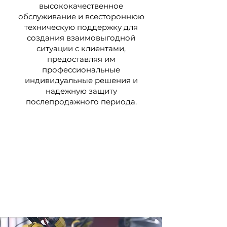
высококачественное
обслуживание и всестороннюю
техническую поддержку для
создания взаимовыгодной
ситуации с клиентами,
предоставляя им
профессиональные
индивидуальные решения и
надежную защиту
послепродажного периода.