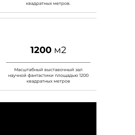
квадратных метров.
1200
м2
Масштабный выставочный зал
научной фантастики площадью 1200
квадратных метров