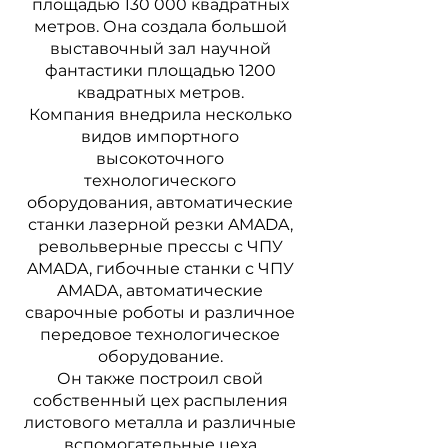
площадью 130 000 квадратных
метров. Она создала большой
выставочный зал научной
фантастики площадью 1200
квадратных метров.
Компания внедрила несколько
видов импортного
высокоточного
технологического
оборудования, автоматические
станки лазерной резки AMADA,
револьверные прессы с ЧПУ
AMADA, гибочные станки с ЧПУ
AMADA, автоматические
сварочные роботы и различное
передовое технологическое
оборудование.
Он также построил свой
собственный цех распыления
листового металла и различные
вспомогательные цеха