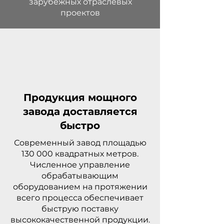
зарубежных отраслевых
проектов
Продукция мощного
завода доставляется
быстро
Современный завод площадью
130 000 квадратных метров.
Численное управление
обрабатывающим
оборудованием на протяжении
всего процесса обеспечивает
быструю поставку
высококачественной продукции.