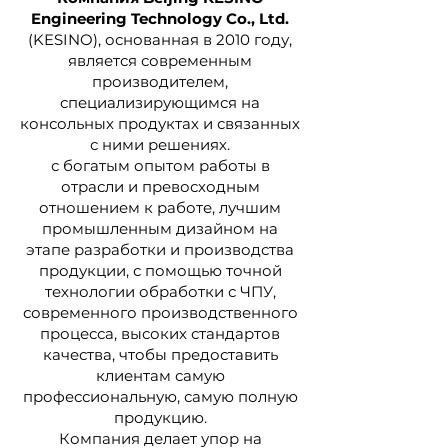
Engineering Technology Co., Ltd.
(KESINO), основанная в 2010 году,
является современным
производителем,
специализирующимся на
консольных продуктах и связанных
с ними решениях.
с богатым опытом работы в
отрасли и превосходным
отношением к работе, лучшим
промышленным дизайном на
этапе разработки и производства
продукции, с помощью точной
технологии обработки с ЧПУ,
современного производственного
процесса, высоких стандартов
качества, чтобы предоставить
клиентам самую
профессиональную, самую полную
продукцию.
Компания делает упор на