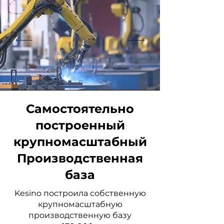
Самостоятельно
построенный
крупномасштабный
Производственная
база
Kesino построила собственную
крупномасштабную
производственную базу