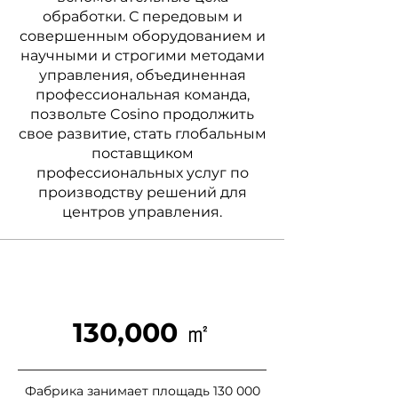
обработки. С передовым и
совершенным оборудованием и
научными и строгими методами
управления, объединенная
профессиональная команда,
позвольте Cosino продолжить
свое развитие, стать глобальным
поставщиком
профессиональных услуг по
производству решений для
центров управления.
130,000
㎡
Фабрика занимает площадь 130 000