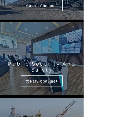
Узнать больше
Public Security And
Safety
Узнать больше