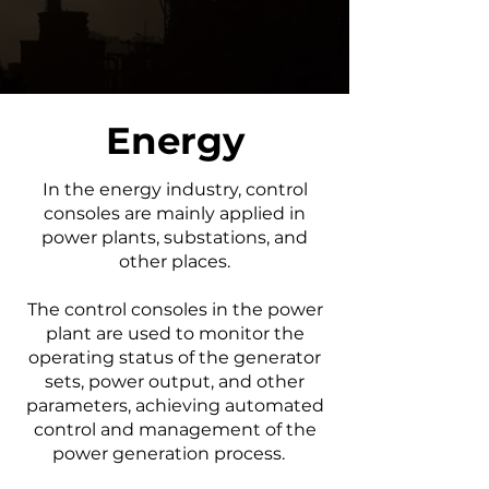
Energy
In the energy industry, control
consoles are mainly applied in
power plants, substations, and
other places.
The control consoles in the power
plant are used to monitor the
operating status of the generator
sets, power output, and other
parameters, achieving automated
control and management of the
power generation process.