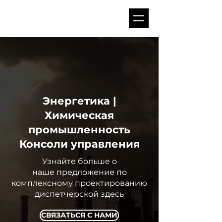
Энергетика |
Химическая
промышленность
Консоли управления
Узнайте больше о
наше предложение по
комплексному проектированию
диспетчерской здесь
СВЯЗАТЬСЯ С НАМИ