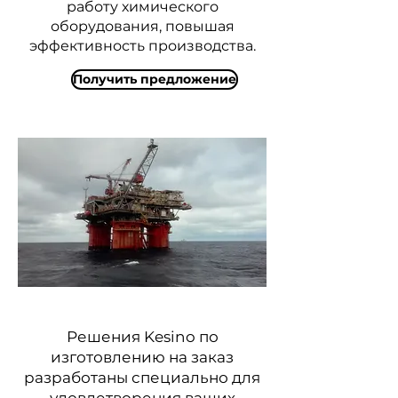
работу химического
оборудования, повышая
эффективность производства.
Получить предложение
Решения Kesino по
изготовлению на заказ
разработаны специально для