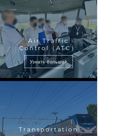
Air Traffic
Control（ATC）
Узнать больше
Transportation