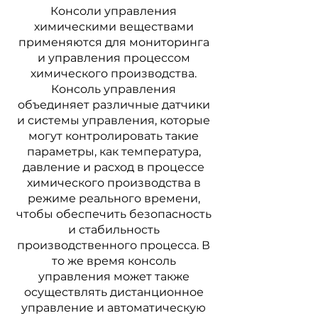
Консоли управления
химическими веществами
применяются для мониторинга
и управления процессом
химического производства.
Консоль управления
объединяет различные датчики
и системы управления, которые
могут контролировать такие
параметры, как температура,
давление и расход в процессе
химического производства в
режиме реального времени,
чтобы обеспечить безопасность
и стабильность
производственного процесса. В
то же время консоль
управления может также
осуществлять дистанционное
управление и автоматическую