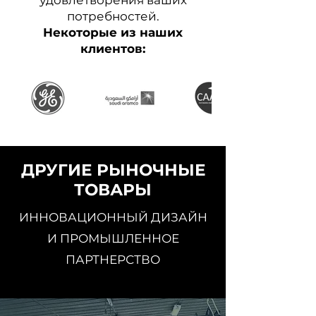
удовлетворения ваших
потребностей.
Некоторые из наших
клиентов:
ДРУГИЕ РЫНОЧНЫЕ
ТОВАРЫ
ИННОВАЦИОННЫЙ ДИЗАЙН
И ПРОМЫШЛЕННОЕ
ПАРТНЕРСТВО