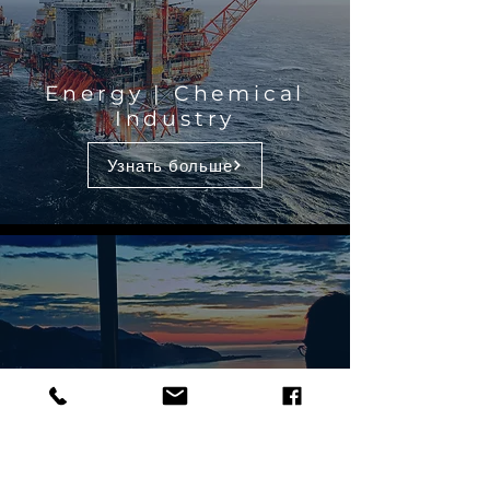
Energy | Chemical
Industry
Узнать больше
Finance
Узнать больше