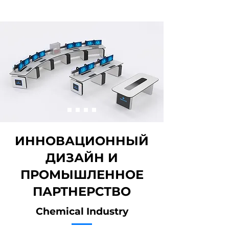
ИННОВАЦИОННЫЙ
ДИЗАЙН И
ПРОМЫШЛЕННОЕ
ПАРТНЕРСТВО
Chemical Industry