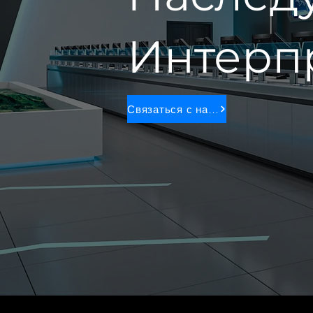
Интерп
Связаться с нами