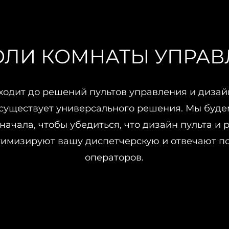
ОЛИ КОМНАТЫ УПРАВ
ходит до решений пультов управления и дизай
 существует универсального решения. Мы буде
начала, чтобы убедиться, что дизайн пульта и
тимизируют вашу диспетчерскую и отвечают п
операторов.