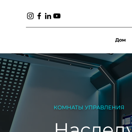
Дом
КОМНАТЫ УПРАВЛЕНИЯ
Наследу