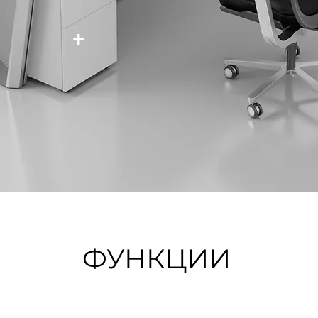
+
ФУНКЦИИ