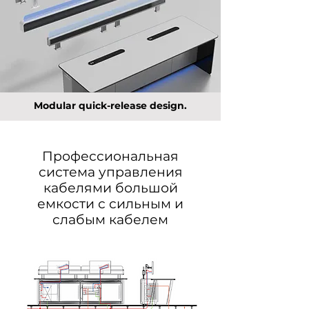
Modular quick-release design.
Профессиональная
система управления
кабелями большой
емкости с сильным и
слабым кабелем