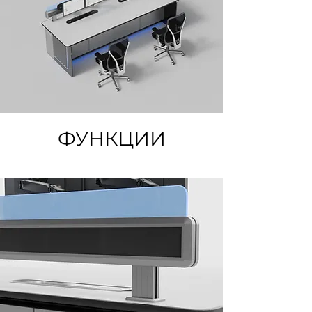
ФУНКЦИИ