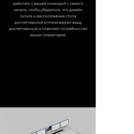
работать с вашей командой с самого
начала, чтобы убедиться, что дизайн
пульта и расположение стола
диспетчерской оптимизируют вашу
диспетчерскую и отвечают потребностям
ваших операторов.