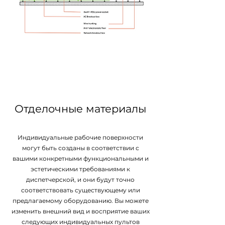
Отделочные материалы
Индивидуальные рабочие поверхности
могут быть созданы в соответствии с
вашими конкретными функциональными и
эстетическими требованиями к
диспетчерской, и они будут точно
соответствовать существующему или
предлагаемому оборудованию. Вы можете
изменить внешний вид и восприятие ваших
следующих индивидуальных пультов