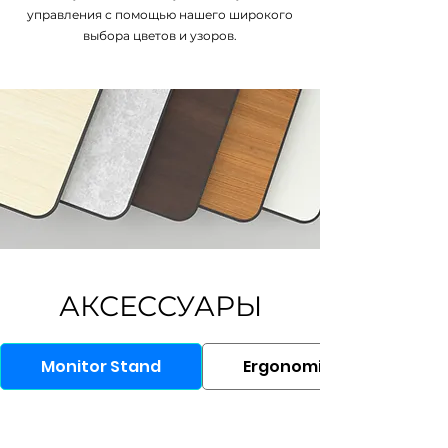
управления с помощью нашего широкого
выбора цветов и узоров.
АКСЕССУАРЫ
Monitor Stand
Ergonomic Chair