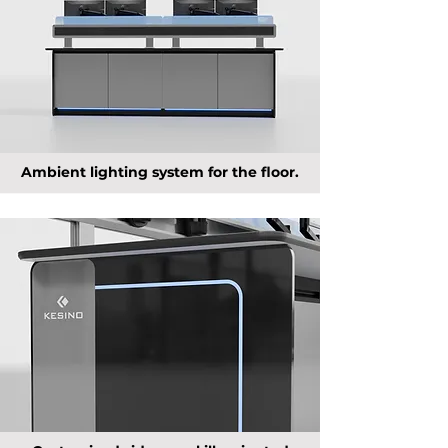
Ambient lighting system for the floor.