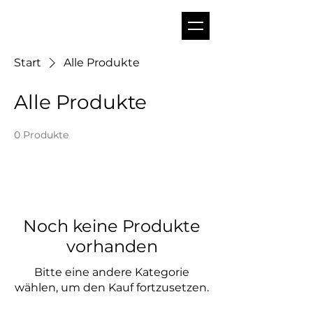
Start
Alle Produkte
Alle Produkte
0 Produkte
Noch keine Produkte
vorhanden
Bitte eine andere Kategorie
wählen, um den Kauf fortzusetzen.