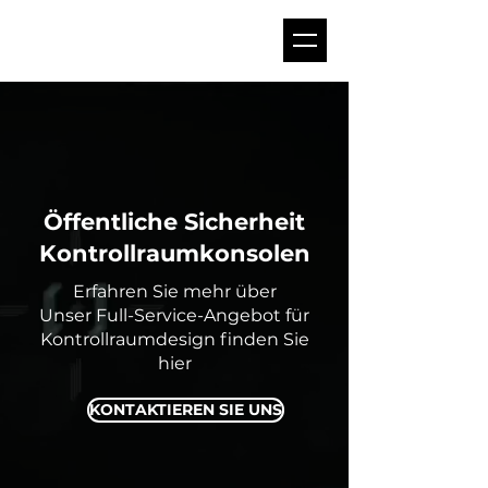
Öffentliche Sicherheit
Kontrollraumkonsolen
Erfahren Sie mehr über
Unser Full-Service-Angebot für
Kontrollraumdesign finden Sie
hier
KONTAKTIEREN SIE UNS