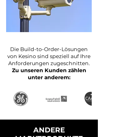
Die Build-to-Order-Lösungen
von Kesino sind speziell auf Ihre
Anforderungen zugeschnitten.
Zu unseren Kunden zählen
unter anderem:
ANDERE