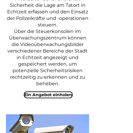
Sicherheit die Lage am Tatort in
Echtzeit erfassen und den Einsatz
der Polizeikräfte und -operationen
steuern.
Über die Steuerkonsolen im
Überwachungszentrum können
die Videoüberwachungsbilder
verschiedener Bereiche der Stadt
in Echtzeit angezeigt und
gespeichert werden, um
potenzielle Sicherheitsrisiken
rechtzeitig zu erkennen und zu
beheben.
Ein Angebot einholen