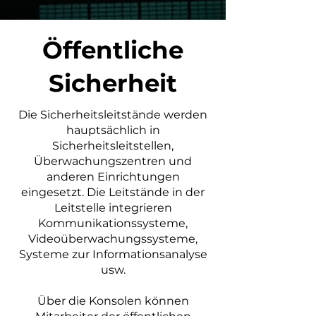
Öffentliche
Sicherheit
Die Sicherheitsleitstände werden
hauptsächlich in
Sicherheitsleitstellen,
Überwachungszentren und
anderen Einrichtungen
eingesetzt. Die Leitstände in der
Leitstelle integrieren
Kommunikationssysteme,
Videoüberwachungssysteme,
Systeme zur Informationsanalyse
usw.
Über die Konsolen können