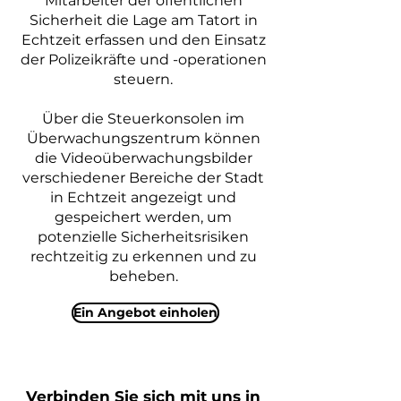
Mitarbeiter der öffentlichen
Sicherheit die Lage am Tatort in
Echtzeit erfassen und den Einsatz
der Polizeikräfte und -operationen
steuern.
Über die Steuerkonsolen im
Überwachungszentrum können
die Videoüberwachungsbilder
verschiedener Bereiche der Stadt
in Echtzeit angezeigt und
gespeichert werden, um
potenzielle Sicherheitsrisiken
rechtzeitig zu erkennen und zu
beheben.
Ein Angebot einholen
Verbinden Sie sich mit uns in