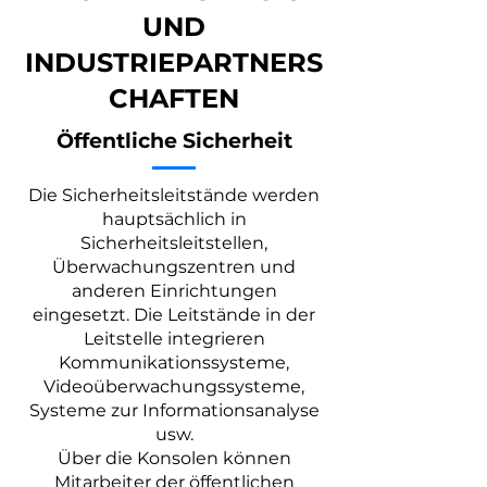
UND
INDUSTRIEPARTNERS
CHAFTEN
Öffentliche Sicherheit
Die Sicherheitsleitstände werden
hauptsächlich in
Sicherheitsleitstellen,
Überwachungszentren und
anderen Einrichtungen
eingesetzt. Die Leitstände in der
Leitstelle integrieren
Kommunikationssysteme,
Videoüberwachungssysteme,
Systeme zur Informationsanalyse
usw.
Über die Konsolen können
Mitarbeiter der öffentlichen