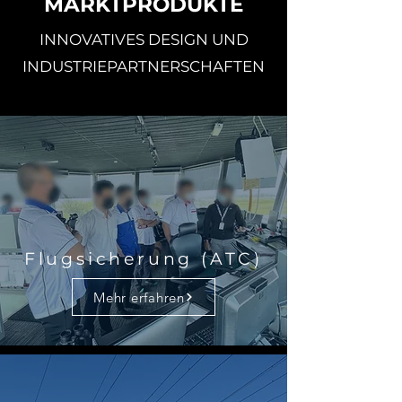
MARKTPRODUKTE
INNOVATIVES DESIGN UND
INDUSTRIEPARTNERSCHAFTEN
Flugsicherung (ATC)
Mehr erfahren