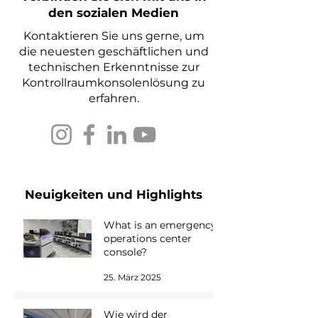
den sozialen Medien
Kontaktieren Sie uns gerne, um
die neuesten geschäftlichen und
technischen Erkenntnisse zur
Kontrollraumkonsolenlösung zu
erfahren.
Neuigkeiten und Highlights
What is an emergency
operations center
console?
25. März 2025
Wie wird der