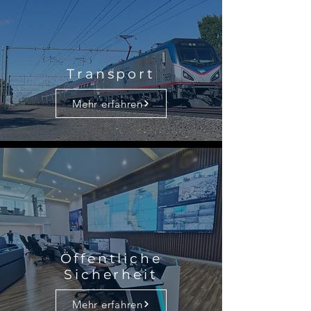
Transport
Mehr erfahren
Öffentliche
Sicherheit
Mehr erfahren