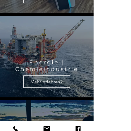
Energie |
Chemieindustrie
Mehr erfahren