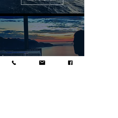
Finanzen
Mehr erfahren