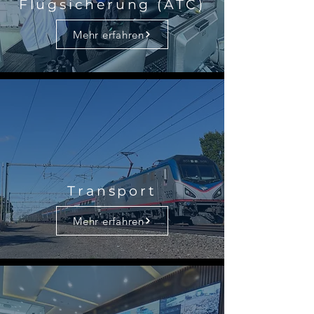
Flugsicherung (ATC)
Mehr erfahren
Transport
Mehr erfahren