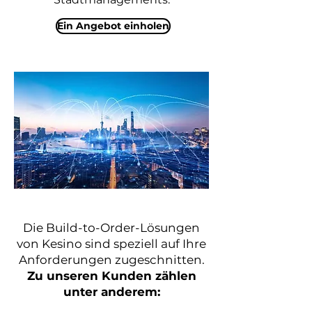
Ein Angebot einholen
Die Build-to-Order-Lösungen
von Kesino sind speziell auf Ihre
Anforderungen zugeschnitten.
Zu unseren Kunden zählen
unter anderem: