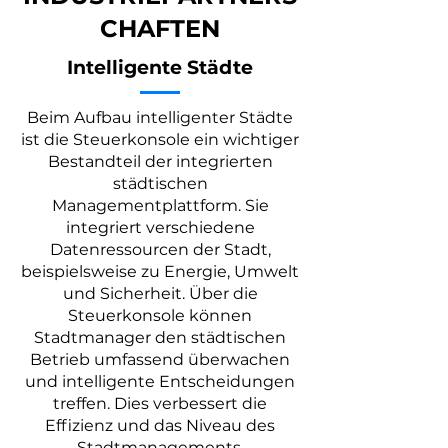
CHAFTEN
Intelligente Städte
Beim Aufbau intelligenter Städte
ist die Steuerkonsole ein wichtiger
Bestandteil der integrierten
städtischen
Managementplattform. Sie
integriert verschiedene
Datenressourcen der Stadt,
beispielsweise zu Energie, Umwelt
und Sicherheit. Über die
Steuerkonsole können
Stadtmanager den städtischen
Betrieb umfassend überwachen
und intelligente Entscheidungen
treffen. Dies verbessert die
Effizienz und das Niveau des
Stadtmanagements.