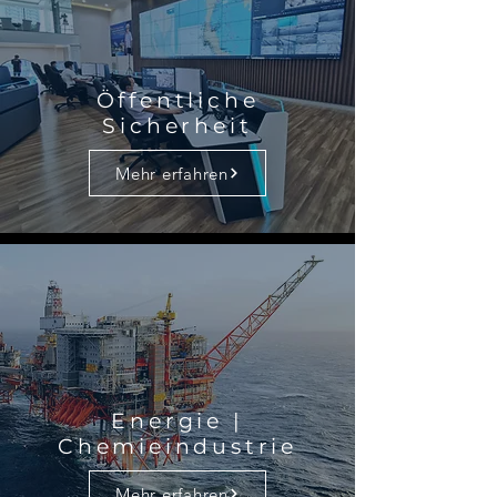
Öffentliche
Sicherheit
Mehr erfahren
Energie |
Chemieindustrie
Mehr erfahren