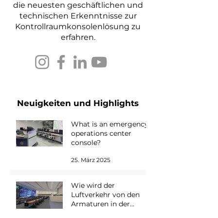
die neuesten geschäftlichen und
technischen Erkenntnisse zur
Kontrollraumkonsolenlösung zu
erfahren.
Neuigkeiten und Highlights
What is an emergency
operations center
console?
25. März 2025
Wie wird der
Luftverkehr von den
Armaturen in der
Kontrollraum