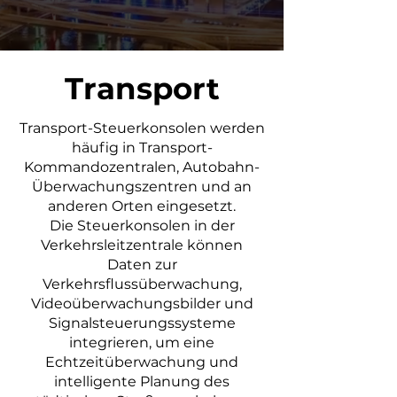
Transport
Transport-Steuerkonsolen werden
häufig in Transport-
Kommandozentralen, Autobahn-
Überwachungszentren und an
anderen Orten eingesetzt.
Die Steuerkonsolen in der
Verkehrsleitzentrale können
Daten zur
Verkehrsflussüberwachung,
Videoüberwachungsbilder und
Signalsteuerungssysteme
integrieren, um eine
Echtzeitüberwachung und
intelligente Planung des