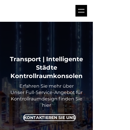
Transport | Intelligente
Städte
Kontrollraumkonsolen
Erfahren Sie mehr über
Unser Full-Service-Angebot für
Kontrollraumdesign finden Sie
hier
KONTAKTIEREN SIE UNS