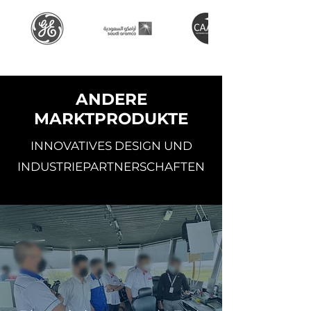
ANDERE
MARKTPRODUKTE
INNOVATIVES DESIGN UND
INDUSTRIEPARTNERSCHAFTEN