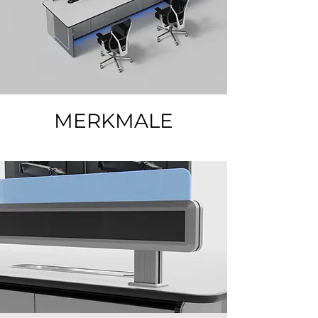
MERKMALE