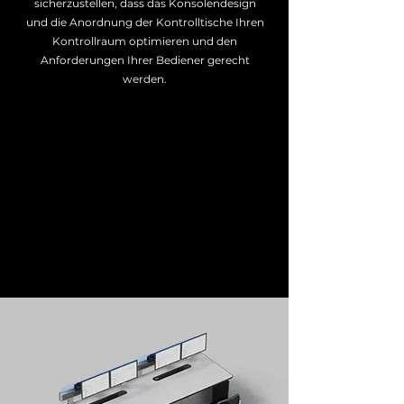
sicherzustellen, dass das Konsolendesign
und die Anordnung der Kontrolltische Ihren
Kontrollraum optimieren und den
Anforderungen Ihrer Bediener gerecht
werden.