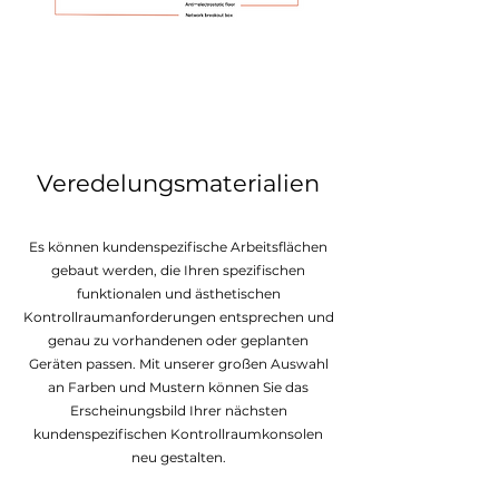
Veredelungsmaterialien
Es können kundenspezifische Arbeitsflächen
gebaut werden, die Ihren spezifischen
funktionalen und ästhetischen
Kontrollraumanforderungen entsprechen und
genau zu vorhandenen oder geplanten
Geräten passen. Mit unserer großen Auswahl
an Farben und Mustern können Sie das
Erscheinungsbild Ihrer nächsten
kundenspezifischen Kontrollraumkonsolen
neu gestalten.