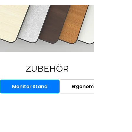
ZUBEHÖR
Monitor Stand
Ergonomic Chair