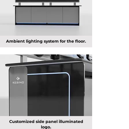
Ambient lighting system for the floor.
Customized side panel illuminated
logo.