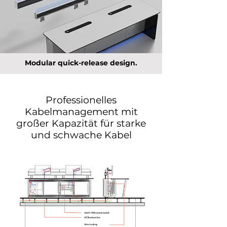
Modular quick-release design.
Professionelles
Kabelmanagement mit
großer Kapazität für starke
und schwache Kabel