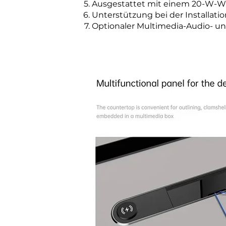
Ausgestattet mit einem 20-W-Wi
Unterstützung bei der Installat
Optionaler Multimedia-Audio- un