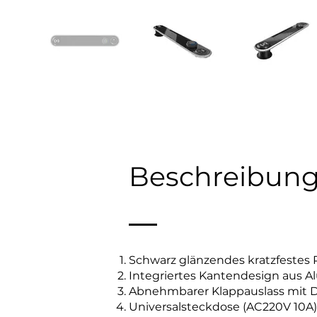
Beschreibun
Schwarz glänzendes kratzfestes 
Integriertes Kantendesign aus 
Abnehmbarer Klappauslass mit
Universalsteckdose (AC220V 10A)