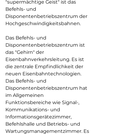
"supermächtige Geist" ist das 
Befehls- und 
Disponentenbetriebszentrum der 
Hochgeschwindigkeitsbahnen.
Das Befehls- und 
Disponentenbetriebszentrum ist 
das "Gehirn" der 
Eisenbahnverkehrsleitung. Es ist 
die zentrale Empfindlichkeit der 
neuen Eisenbahntechnologien. 
Das Befehls- und 
Disponentenbetriebszentrum hat 
im Allgemeinen 
Funktionsbereiche wie Signal-, 
Kommunikations- und 
Informationsgerätezimmer, 
Befehlshalle und Betriebs- und 
Wartungsmanagementzimmer. Es 