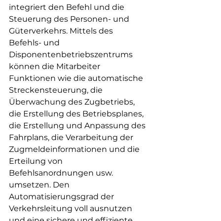
integriert den Befehl und die 
Steuerung des Personen- und 
Güterverkehrs. Mittels des 
Befehls- und 
Disponentenbetriebszentrums 
können die Mitarbeiter 
Funktionen wie die automatische 
Streckensteuerung, die 
Überwachung des Zugbetriebs, 
die Erstellung des Betriebsplanes, 
die Erstellung und Anpassung des 
Fahrplans, die Verarbeitung der 
Zugmeldeinformationen und die 
Erteilung von 
Befehlsanordnungen usw. 
umsetzen. Den 
Automatisierungsgrad der 
Verkehrsleitung voll ausnutzen 
und eine sichere und effiziente 