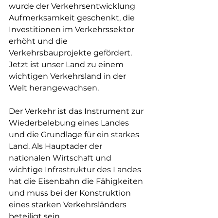
wurde der Verkehrsentwicklung 
Aufmerksamkeit geschenkt, die 
Investitionen im Verkehrssektor 
erhöht und die 
Verkehrsbauprojekte gefördert. 
Jetzt ist unser Land zu einem 
wichtigen Verkehrsland in der 
Welt herangewachsen.
Der Verkehr ist das Instrument zur 
Wiederbelebung eines Landes 
und die Grundlage für ein starkes 
Land. Als Hauptader der 
nationalen Wirtschaft und 
wichtige Infrastruktur des Landes 
hat die Eisenbahn die Fähigkeiten 
und muss bei der Konstruktion 
eines starken Verkehrsländers 
beteiligt sein.