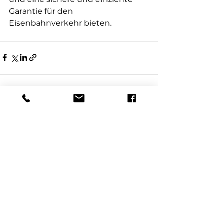
Garantie für den 
Eisenbahnverkehr bieten.
Alle ansehen
Aktuelle Beiträge