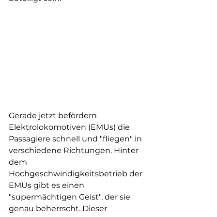
Gerade jetzt befördern 
Elektrolokomotiven (EMUs) die 
Passagiere schnell und "fliegen" in 
verschiedene Richtungen. Hinter 
dem 
Hochgeschwindigkeitsbetrieb der 
EMUs gibt es einen 
"supermächtigen Geist", der sie 
genau beherrscht. Dieser 