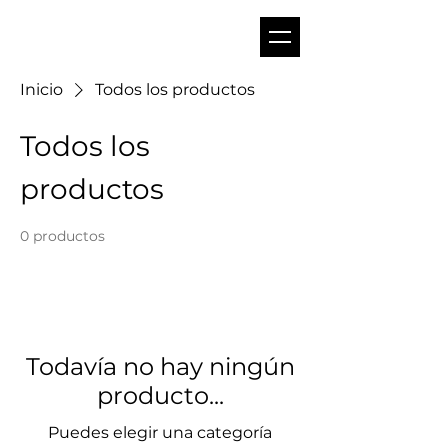
Inicio
Todos los productos
Todos los
productos
0 productos
Todavía no hay ningún
producto...
Puedes elegir una categoría