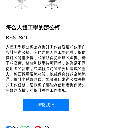
符合人體工學的辦公椅
KSN-801
人體工學辦公椅是為提升工作舒適度和效率而
設計的辦公椅。它們運用人體工學原理，提供
良好的背部支撐，並幫助保持正確的坐姿。椅
子的高度、椅背和扶手皆可調整，以滿足不同
使用者的需求，並減輕長時間坐姿所造成的壓
力。椅面採用透氣材質，以確保良好的空氣流
通，提升坐感舒適度。無論是日常辦公或長期
的工作任務，這款椅子都能為使用者提供持久
的舒適支撐，並提升整體工作表現。
聯繫我們