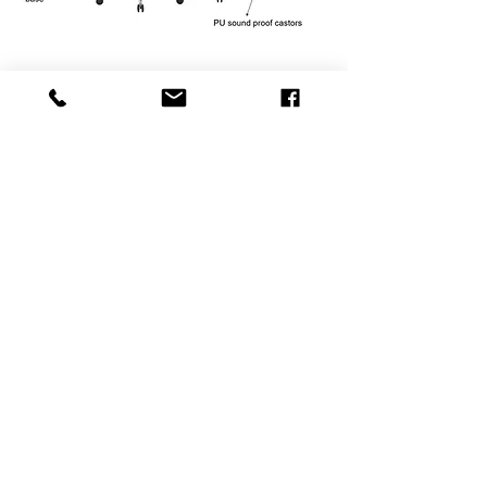
控制室控制台供应商