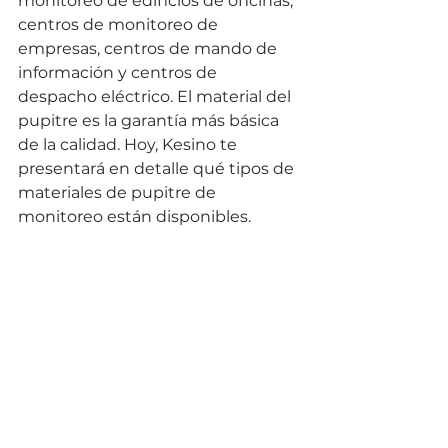
monitoreo de edificios de oficinas, 
centros de monitoreo de 
empresas, centros de mando de 
información y centros de 
despacho eléctrico. El material del 
pupitre es la garantía más básica 
de la calidad. Hoy, Kesino te 
presentará en detalle qué tipos de 
materiales de pupitre de 
monitoreo están disponibles.