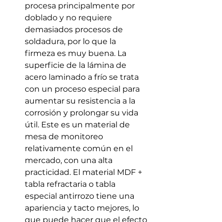
procesa principalmente por 
doblado y no requiere 
demasiados procesos de 
soldadura, por lo que la 
firmeza es muy buena. La 
superficie de la lámina de 
acero laminado a frío se trata 
con un proceso especial para 
aumentar su resistencia a la 
corrosión y prolongar su vida 
útil. Este es un material de 
mesa de monitoreo 
relativamente común en el 
mercado, con una alta 
practicidad. El material MDF + 
tabla refractaria o tabla 
especial antirrozo tiene una 
apariencia y tacto mejores, lo 
que puede hacer que el efecto 