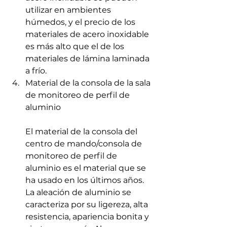
utilizar en ambientes 
húmedos, y el precio de los 
materiales de acero inoxidable 
es más alto que el de los 
materiales de lámina laminada 
a frío.
Material de la consola de la sala 
de monitoreo de perfil de 
aluminio
El material de la consola del 
centro de mando/consola de 
monitoreo de perfil de 
aluminio es el material que se 
ha usado en los últimos años. 
La aleación de aluminio se 
caracteriza por su ligereza, alta 
resistencia, apariencia bonita y 