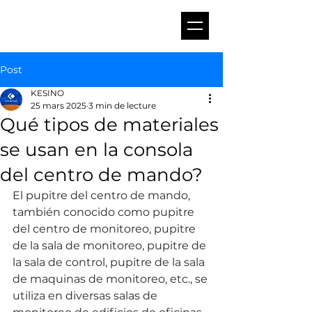
Post
KESINO
25 mars 2025
3 min de lecture
Qué tipos de materiales
se usan en la consola
del centro de mando?
El pupitre del centro de mando, 
también conocido como pupitre 
del centro de monitoreo, pupitre 
de la sala de monitoreo, pupitre de 
la sala de control, pupitre de la sala 
de maquinas de monitoreo, etc., se 
utiliza en diversas salas de 