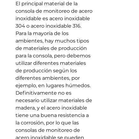
El principal material de la 
consola de monitoreo de acero 
inoxidable es acero inoxidable 
304 o acero inoxidable 316. 
Para la mayoría de los 
ambientes, hay muchos tipos 
de materiales de producción 
para la consola, pero debemos 
utilizar diferentes materiales 
de producción según los 
diferentes ambientes, por 
ejemplo, en lugares húmedos. 
Definitivamente no es 
necesario utilizar materiales de 
madera, y el acero inoxidable 
tiene una buena resistencia a 
la corrosión, por lo que las 
consolas de monitoreo de 
acero inoxidable se pueden 