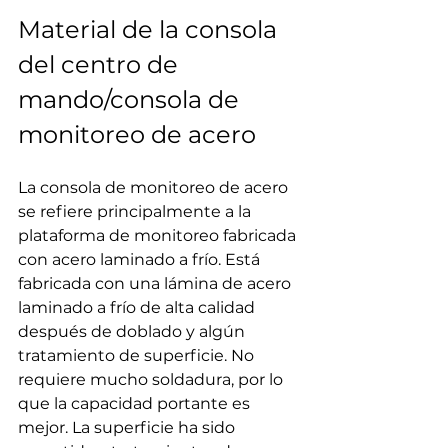
Material de la consola 
del centro de 
mando/consola de 
monitoreo de acero
La consola de monitoreo de acero 
se refiere principalmente a la 
plataforma de monitoreo fabricada 
con acero laminado a frío. Está 
fabricada con una lámina de acero 
laminado a frío de alta calidad 
después de doblado y algún 
tratamiento de superficie. No 
requiere mucho soldadura, por lo 
que la capacidad portante es 
mejor. La superficie ha sido 