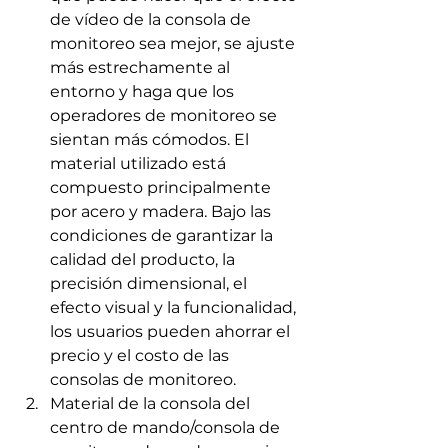
de vídeo de la consola de 
monitoreo sea mejor, se ajuste 
más estrechamente al 
entorno y haga que los 
operadores de monitoreo se 
sientan más cómodos. El 
material utilizado está 
compuesto principalmente 
por acero y madera. Bajo las 
condiciones de garantizar la 
calidad del producto, la 
precisión dimensional, el 
efecto visual y la funcionalidad, 
los usuarios pueden ahorrar el 
precio y el costo de las 
consolas de monitoreo.
Material de la consola del 
centro de mando/consola de 