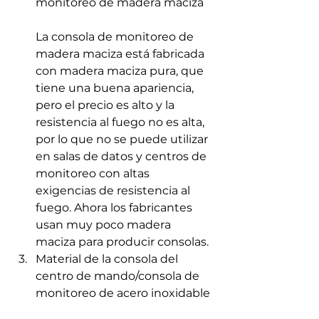
monitoreo de madera maciza
La consola de monitoreo de 
madera maciza está fabricada 
con madera maciza pura, que 
tiene una buena apariencia, 
pero el precio es alto y la 
resistencia al fuego no es alta, 
por lo que no se puede utilizar 
en salas de datos y centros de 
monitoreo con altas 
exigencias de resistencia al 
fuego. Ahora los fabricantes 
usan muy poco madera 
maciza para producir consolas.
Material de la consola del 
centro de mando/consola de 
monitoreo de acero inoxidable