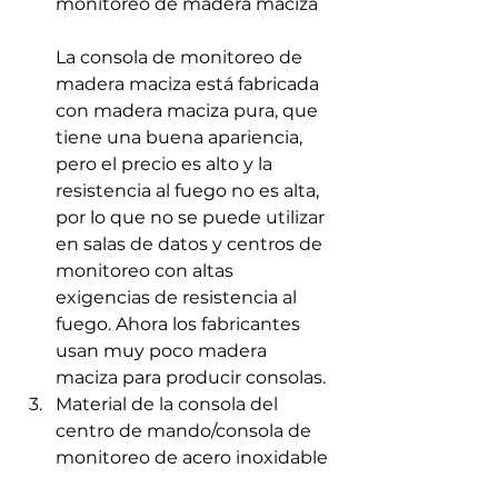
monitoreo de madera maciza
La consola de monitoreo de 
madera maciza está fabricada 
con madera maciza pura, que 
tiene una buena apariencia, 
pero el precio es alto y la 
resistencia al fuego no es alta, 
por lo que no se puede utilizar 
en salas de datos y centros de 
monitoreo con altas 
exigencias de resistencia al 
fuego. Ahora los fabricantes 
usan muy poco madera 
maciza para producir consolas.
Material de la consola del 
centro de mando/consola de 
monitoreo de acero inoxidable