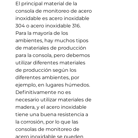
El principal material de la 
consola de monitoreo de acero 
inoxidable es acero inoxidable 
304 o acero inoxidable 316. 
Para la mayoría de los 
ambientes, hay muchos tipos 
de materiales de producción 
para la consola, pero debemos 
utilizar diferentes materiales 
de producción según los 
diferentes ambientes, por 
ejemplo, en lugares húmedos. 
Definitivamente no es 
necesario utilizar materiales de 
madera, y el acero inoxidable 
tiene una buena resistencia a 
la corrosión, por lo que las 
consolas de monitoreo de 
acero inoxidable se pueden 