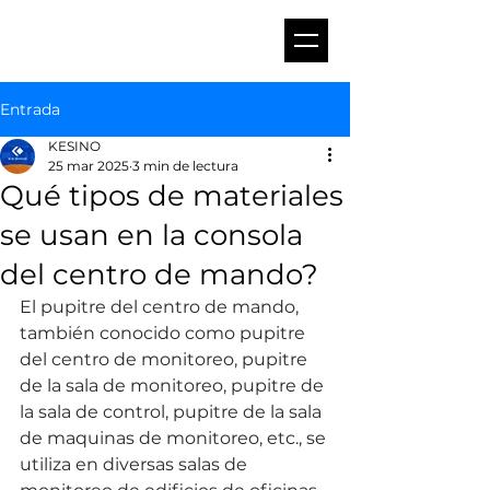
Entrada
KESINO
25 mar 2025
3 min de lectura
Qué tipos de materiales
se usan en la consola
del centro de mando?
El pupitre del centro de mando, 
también conocido como pupitre 
del centro de monitoreo, pupitre 
de la sala de monitoreo, pupitre de 
la sala de control, pupitre de la sala 
de maquinas de monitoreo, etc., se 
utiliza en diversas salas de 