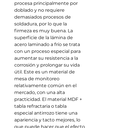
procesa principalmente por 
doblado y no requiere 
demasiados procesos de 
soldadura, por lo que la 
firmeza es muy buena. La 
superficie de la lámina de 
acero laminado a frío se trata 
con un proceso especial para 
aumentar su resistencia a la 
corrosión y prolongar su vida 
útil. Este es un material de 
mesa de monitoreo 
relativamente común en el 
mercado, con una alta 
practicidad. El material MDF + 
tabla refractaria o tabla 
especial antirrozo tiene una 
apariencia y tacto mejores, lo 
que puede hacer que el efecto 