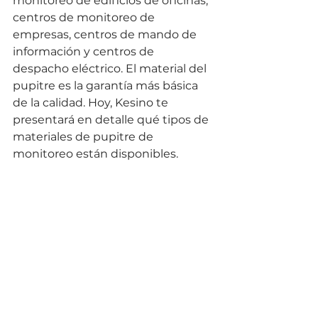
monitoreo de edificios de oficinas, 
centros de monitoreo de 
empresas, centros de mando de 
información y centros de 
despacho eléctrico. El material del 
pupitre es la garantía más básica 
de la calidad. Hoy, Kesino te 
presentará en detalle qué tipos de 
materiales de pupitre de 
monitoreo están disponibles.