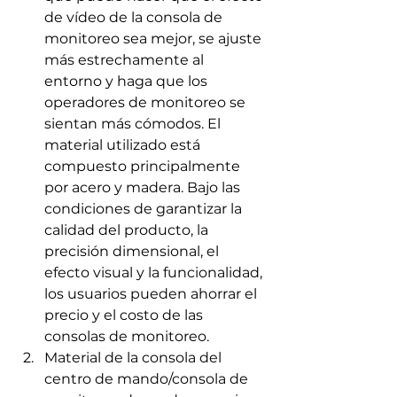
de vídeo de la consola de 
monitoreo sea mejor, se ajuste 
más estrechamente al 
entorno y haga que los 
operadores de monitoreo se 
sientan más cómodos. El 
material utilizado está 
compuesto principalmente 
por acero y madera. Bajo las 
condiciones de garantizar la 
calidad del producto, la 
precisión dimensional, el 
efecto visual y la funcionalidad, 
los usuarios pueden ahorrar el 
precio y el costo de las 
consolas de monitoreo.
Material de la consola del 
centro de mando/consola de 