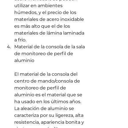
utilizar en ambientes 
húmedos, y el precio de los 
materiales de acero inoxidable 
es más alto que el de los 
materiales de lámina laminada 
a frío.
Material de la consola de la sala 
de monitoreo de perfil de 
aluminio
El material de la consola del 
centro de mando/consola de 
monitoreo de perfil de 
aluminio es el material que se 
ha usado en los últimos años. 
La aleación de aluminio se 
caracteriza por su ligereza, alta 
resistencia, apariencia bonita y 