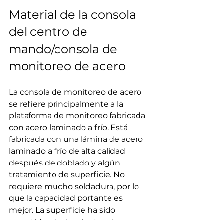
Material de la consola 
del centro de 
mando/consola de 
monitoreo de acero
La consola de monitoreo de acero 
se refiere principalmente a la 
plataforma de monitoreo fabricada 
con acero laminado a frío. Está 
fabricada con una lámina de acero 
laminado a frío de alta calidad 
después de doblado y algún 
tratamiento de superficie. No 
requiere mucho soldadura, por lo 
que la capacidad portante es 
mejor. La superficie ha sido 