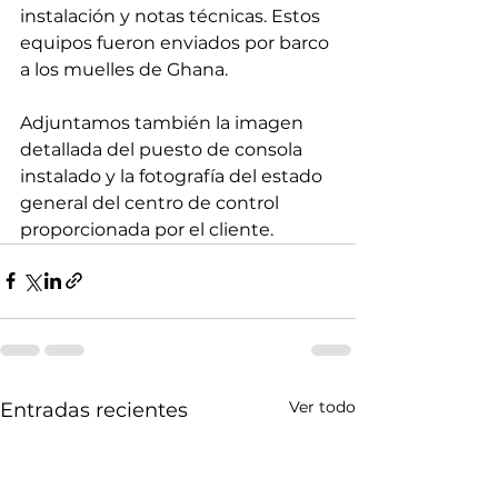
instalación y notas técnicas. Estos 
equipos fueron enviados por barco 
a los muelles de Ghana.
Adjuntamos también la imagen 
detallada del puesto de consola 
instalado y la fotografía del estado 
general del centro de control 
proporcionada por el cliente.
Ver todo
Entradas recientes