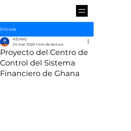
Entrada
KESINO
24 mar 2025
1 min de lectura
Proyecto del Centro de
Control del Sistema
Financiero de Ghana