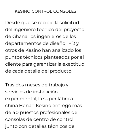
KESINO CONTROL CONSOLES 
Desde que se recibió la solicitud 
del ingeniero técnico del proyecto 
de Ghana, los ingenieros de los 
departamentos de diseño, I+D y 
otros de Kesino han analizado los 
puntos técnicos planteados por el 
cliente para garantizar la exactitud 
de cada detalle del producto.
Tras dos meses de trabajo y 
servicios de instalación 
experimental, la super fábrica 
china Henan Kesino entregó más 
de 40 puestos profesionales de 
consolas de centro de control, 
junto con detalles técnicos de 