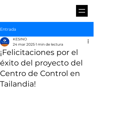
Entrada
KESINO
24 mar 2025
1 min de lectura
¡Felicitaciones por el
éxito del proyecto del
Centro de Control en
Tailandia!