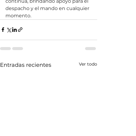
continua, brindando apoyo para el 
despacho y el mando en cualquier 
momento.
Ver todo
Entradas recientes