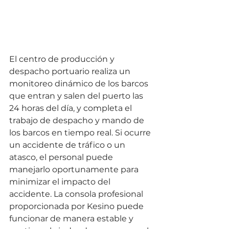
El centro de producción y 
despacho portuario realiza un 
monitoreo dinámico de los barcos 
que entran y salen del puerto las 
24 horas del día, y completa el 
trabajo de despacho y mando de 
los barcos en tiempo real. Si ocurre 
un accidente de tráfico o un 
atasco, el personal puede 
manejarlo oportunamente para 
minimizar el impacto del 
accidente. La consola profesional 
proporcionada por Kesino puede 
funcionar de manera estable y 