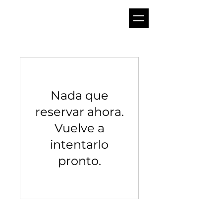
Nada que
reservar ahora.
Vuelve a
intentarlo
pronto.