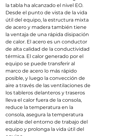
la tabla ha alcanzado el nivel EO. 
Desde el punto de vista de la vida 
útil del equipo, la estructura mixta 
de acero y madera también tiene 
la ventaja de una rápida disipación 
de calor. El acero es un conductor 
de alta calidad de la conductividad 
térmica. El calor generado por el 
equipo se puede transferir al 
marco de acero lo más rápido 
posible, y luego la convección de 
aire a través de las ventilaciones de 
los tableros delanteros y traseros 
lleva el calor fuera de la consola, 
reduce la temperatura en la 
consola, asegura la temperatura 
estable del entorno de trabajo del 
equipo y prolonga la vida útil del 