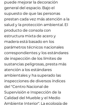
puede mejorar la decoración 
general del espacio. Bajo el 
supuesto de que las personas 
prestan cada vez más atención a la 
salud y la protección ambiental. El 
producto de consola con 
estructura mixta de acero y 
madera está basado en los 
parámetros técnicos nacionales 
correspondientes y los estándares 
de inspección de los límites de 
sustancias peligrosas, presta más 
atención a los estándares 
ambientales y ha superado las 
inspecciones de diversos índices 
del "Centro Nacional de 
Supervisión e Inspección de la 
Calidad del Mueble y el Medio 
Ambiente Interior". La ecología de 