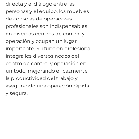
directa y el diálogo entre las 
personas y el equipo, los muebles 
de consolas de operadores 
profesionales son indispensables 
en diversos centros de control y 
operación y ocupan un lugar 
importante. Su función profesional 
integra los diversos nodos del 
centro de control y operación en 
un todo, mejorando eficazmente 
la productividad del trabajo y 
asegurando una operación rápida 
y segura.