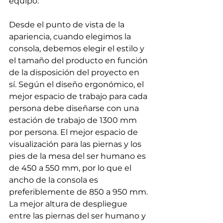
equipo.
Desde el punto de vista de la 
apariencia, cuando elegimos la 
consola, debemos elegir el estilo y 
el tamaño del producto en función 
de la disposición del proyecto en 
sí. Según el diseño ergonómico, el 
mejor espacio de trabajo para cada 
persona debe diseñarse con una 
estación de trabajo de 1300 mm 
por persona. El mejor espacio de 
visualización para las piernas y los 
pies de la mesa del ser humano es 
de 450 a 550 mm, por lo que el 
ancho de la consola es 
preferiblemente de 850 a 950 mm. 
La mejor altura de despliegue 
entre las piernas del ser humano y 