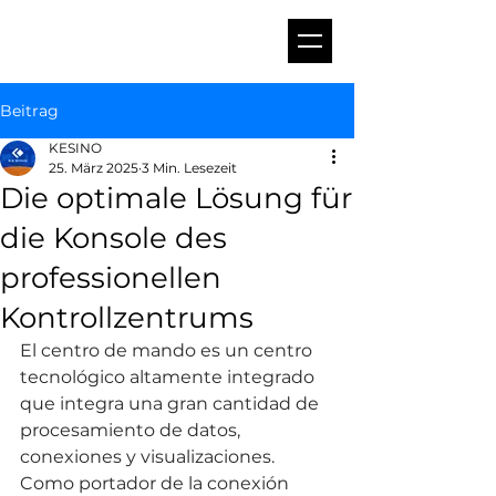
Beitrag
KESINO
25. März 2025
3 Min. Lesezeit
Die optimale Lösung für
die Konsole des
professionellen
Kontrollzentrums
El centro de mando es un centro 
tecnológico altamente integrado 
que integra una gran cantidad de 
procesamiento de datos, 
conexiones y visualizaciones. 
Como portador de la conexión 