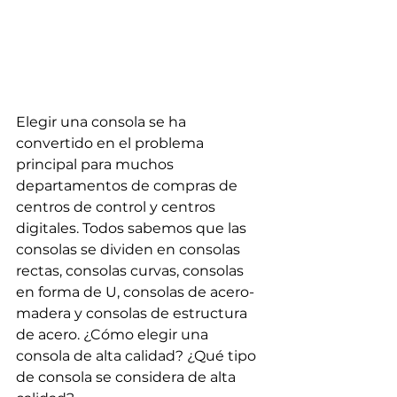
Elegir una consola se ha 
convertido en el problema 
principal para muchos 
departamentos de compras de 
centros de control y centros 
digitales. Todos sabemos que las 
consolas se dividen en consolas 
rectas, consolas curvas, consolas 
en forma de U, consolas de acero-
madera y consolas de estructura 
de acero. ¿Cómo elegir una 
consola de alta calidad? ¿Qué tipo 
de consola se considera de alta 