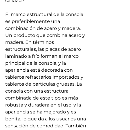
calidad?
El marco estructural de la consola 
es preferiblemente una 
combinación de acero y madera. 
Un producto que combina acero y 
madera. En términos 
estructurales, las placas de acero 
laminado a frío forman el marco 
principal de la consola, y la 
apariencia está decorada con 
tableros refractarios importados y 
tableros de partículas gruesas. La 
consola con una estructura 
combinada de este tipo es más 
robusta y duradera en el uso, y la 
apariencia se ha mejorado y es 
bonita, lo que da a los usuarios una 
sensación de comodidad. También 